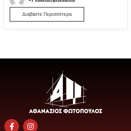
Διαβάστε Περισσότερα