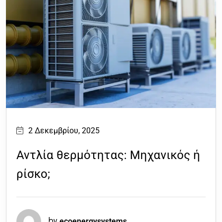
2 Δεκεμβρίου, 2025
Αντλία θερμότητας: Μηχανικός ή
ρίσκο;
ecoenergysystems
by