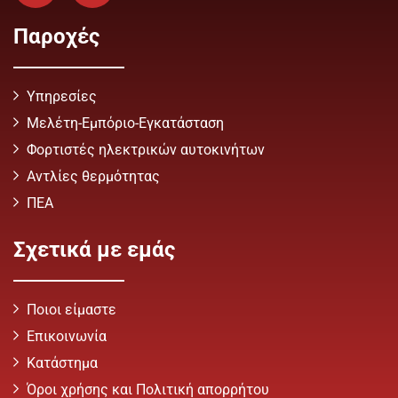
Παροχές
Υπηρεσίες
Μελέτη-Εμπόριο-Εγκατάσταση
Φορτιστές ηλεκτρικών αυτοκινήτων
Αντλίες θερμότητας
ΠΕΑ
Σχετικά με εμάς
Ποιοι είμαστε
Επικοινωνία
Κατάστημα
Όροι χρήσης και Πολιτική απορρήτου